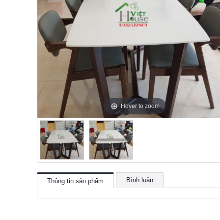
Hover to zoom
Bình luận
Thông tin sản phẩm