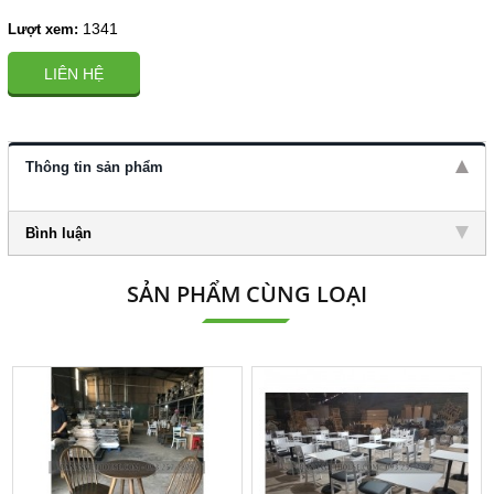
1341
Lượt xem:
LIÊN HỆ
Thông tin sản phẩm
Bình luận
SẢN PHẨM CÙNG LOẠI